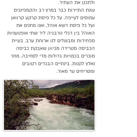
ולתכנן את העתיד.
עונת התיירות כבר במרץ רב והקמפינגים
עמוסים לעייפה. על כל פיסת קרקע קרוואן
ועל כל פיסת דשא אוהל, ואנו מחנים את
האוהל בין דגלי נורבגיה ליד שתי אופנועניות
מפחידות ומבשלים לנו ארוחת ערב. בעיית
הכביסה מטרידה מכיוון שאבקת כביסה
מוכרים בכמויות גדולות מדי לסחיבה. מחר
נאלץ לקנות. בינתיים הבגדים רטובים
ומסריחים עד מאוד.