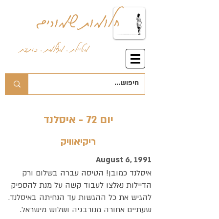
חלומות שמורים
מטיילת . מצלמת . כותבת
יום 72 - איסלנד
ריקיאוויק
August 6, 1991
איסלנד כמובן! הטיסה עברה בשלום ורק
הדיילות נאלצו לעבוד קשה על מנת להספיק
להגיש את כל ההגשות עד הנחיתה באיסלנד.
שעתיים אחורה מנורבגיה ושלוש מישראל.