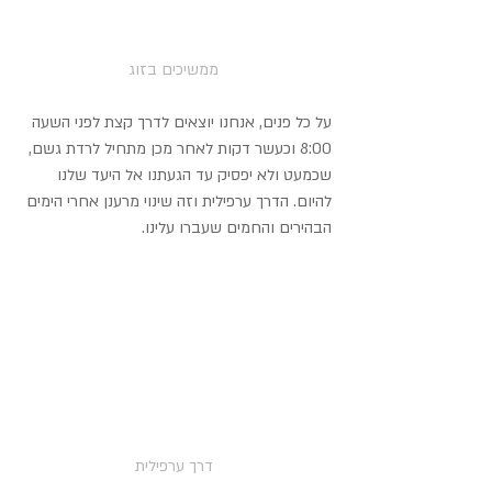
 ממשיכים בזוג
על כל פנים, אנחנו יוצאים לדרך קצת לפני השעה 
8:00 וכעשר דקות לאחר מכן מתחיל לרדת גשם, 
שכמעט ולא יפסיק עד הגעתנו אל היעד שלנו 
להיום. הדרך ערפילית וזה שינוי מרענן אחרי הימים 
הבהירים והחמים שעברו עלינו.
דרך ערפילית