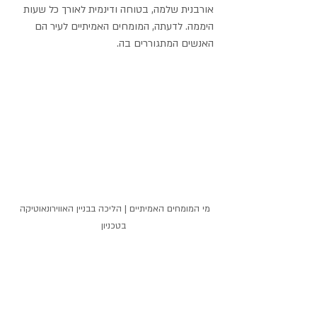
אורבנית שלמה, בטוחה ודינמית לאורך כל שעות 
היממה. לדעתה, המומחים האמיתיים לעיר הם 
האנשים המתגוררים בה.
מי המומחים האמיתיים | הליכה בבניין האווירונאוטיקה 
בטכניון