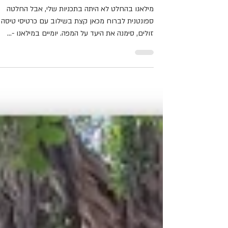
Ora Gazit
11 במרץ 2023
שביל הבריחה - יומיים במילאנו
מילאנו בהחלט לא היתה בתכניות שלי, אבל החלטה
ספונטנית לברוח מכאן קצת בשילוב עם כרטיסי טיסה
זולים, סימנה את היעד על המפה. יומיים במילאנו -...