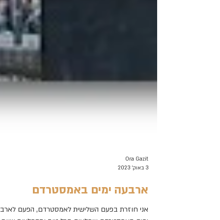
Ora Gazit
3 באוק׳ 2023
ארבעה ימים באמסטרדם