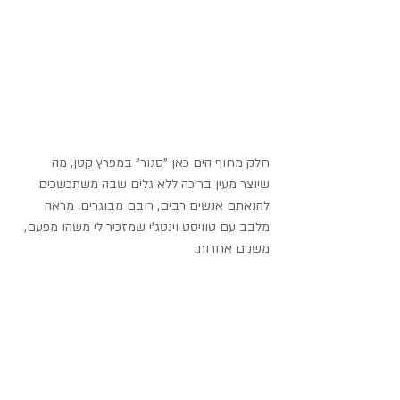
חלק מחוף הים כאן "סגור" במפרץ קטן, מה 
שיוצר מעין בריכה ללא גלים שבה משתכשכים 
להנאתם אנשים רבים, רובם מבוגרים. מראה 
מלבב עם טוויסט וינטג'י שמזכיר לי משהו מפעם, 
משנים אחרות.