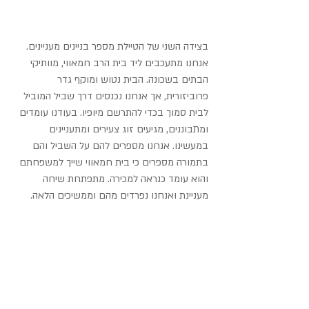
בצידה השני של הטיילת מספר בניינים מעניינים. 
אנחנו מתעכבים ליד בית הרב חמאווי, מוותיקי 
הבתים בשכונה. הבית נטוש ומוקף גדר 
פרוביזורית, אך אנחנו נכנסים דרך שביל המוביל 
לבית סמוך בכדי להתרשם מיופיו. בעודנו עומדים 
ומתבוננים, מגיעים זוג צעירים ומתעניינים 
במעשינו. אנחנו מספרים להם על השביל והם 
בתמורה מספרים כי בית חמאווי שייך למשפחתם 
והוא עומד כנראה למכירה. מתפתחת שיחה 
מעניינת ואנחנו נפרדים מהם וממשיכים הלאה.