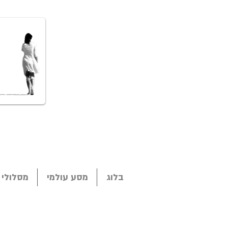
בלוג
מסע עולמי
מסלולי 