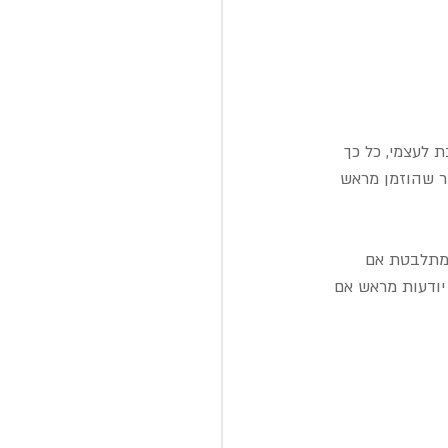
 לעצמי, כל כך 
ור שהוזמן מראש 
 מתלבטת אם 
יודעות מראש אם 