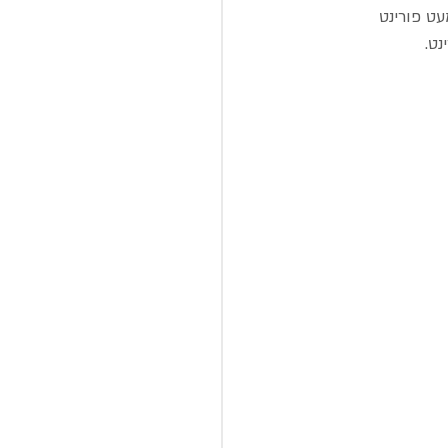
ט פורינט 