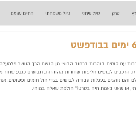
רץ
טרק
טיול עירוני
טיול משפחתי
החיים עצמם
ות עם סוסים. דוהרות ברחוב הבוצי מן הגשם הרך הנושר מלמעלה.
זו. הרכבים לבושים חליפות שחורות מהודרות, חבושים כובע שחור מ
 והם נוהגים בעגלות עבודה לבושים בגדי חול חומים ופשוטים. אנח