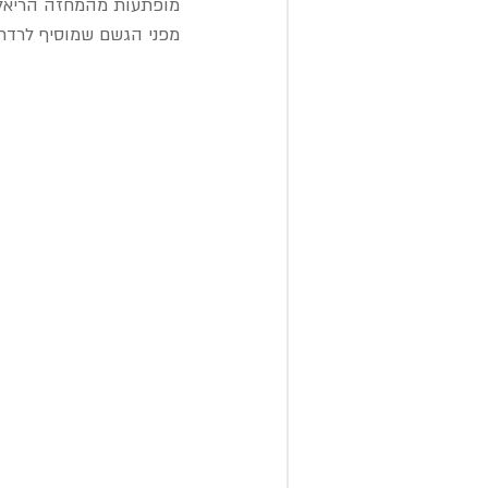
מופתעות מהמחזה הריאליס
מפני הגשם שמוסיף לרדת