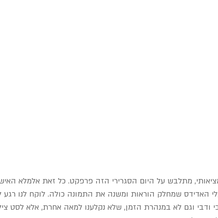
מציאותי, מתלבש על היום הסגרירי הזה פרפקט. כל זאת אלמלא האיש
לי האדידס שמחלק הוראות ומשנה את התמונה כולה. לוקח לנו רגע 
 ודבי וגם לא במנהרת הזמן, שלא נקלענו למאה אחרת, אלא לסט צילו