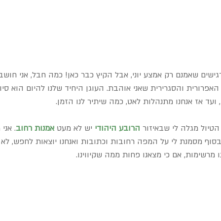
גישים שאמנם רק אמצע יוני, אבל הקיץ כבר כאן! כמה חבל, אני חושבת
אפרורית והסגרירית שאני אוהבת. העוגן היחיד שלנו להיום הוא סי
 ועד אז אנחנו מתנהלות לאט, כמה שיתיר לנו הזמן.
טיול מגלה לי שבאיזור 
הרובע היהודי
 יש לא מעט 
אמנות רחוב
. אני
בסוף מסמנת לי על המפה רחובות וכתובות ואנחנו יוצאות לחפש, לא 
 מרשימות, אם כי מצאנו פחות ממה שקיווינו.