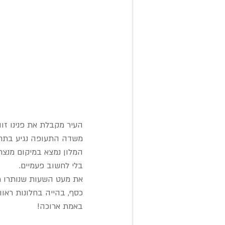
העיר מקבלת את פנינו זוה
משדה התעופה נגיע בתחבו
המלון נמצא במיקום מנצח
בלי לחשוב פעמיים.
את מעט השעות שנותרו מ
כסף, בהייה בחלונות ראוו
באמת ארוכה!