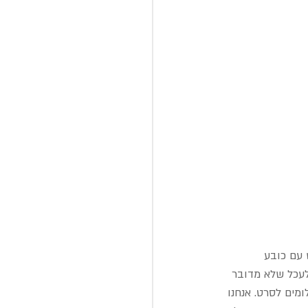
 עם כובע 
לעכל שלא מדובר 
מים לסרט. אנחנו 