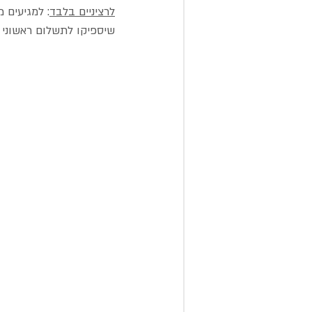
לרציניים בלבד
: למגיעים 
שיספיקו לתשלום ראשוני באוט