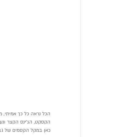
הכל נראה כל כך אמיתי, 
הקסקט, הג'ינס הקצר ונע
כאן במקל הקסמים של גבי