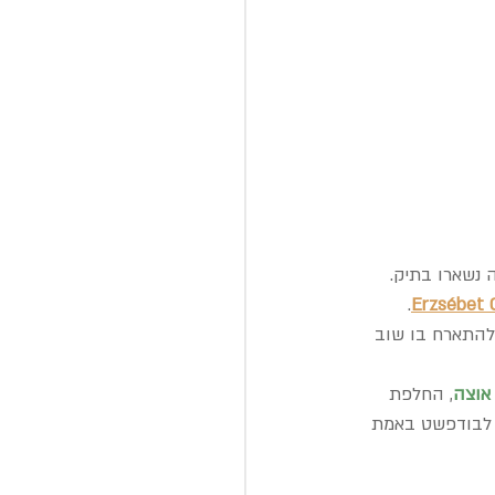
 נשארו בתיק. 
. 
Erzsébet 
 להתארח בו שוב 
 אוצה
, החלפת 
ה לבודפשט באמת 