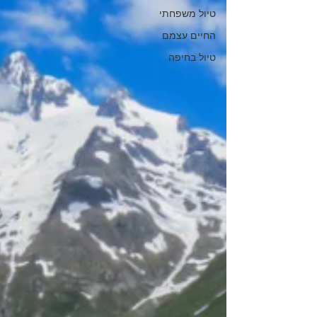
טיול משפחתי
החיים עצמם
טיול בחיפה