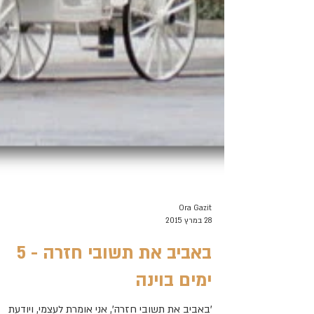
Ora Gazit
28 במרץ 2015