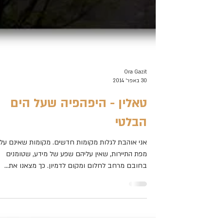
Ora Gazit
30 באפר׳ 2014