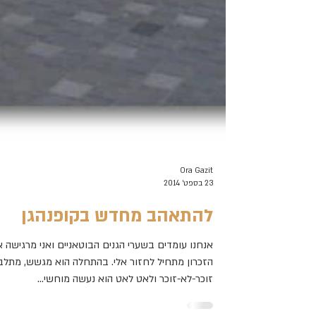
Ora Gazit
23 בספט׳ 2014